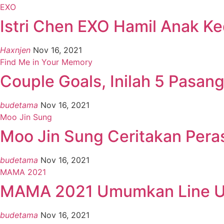
EXO
Istri Chen EXO Hamil Anak K
Haxnjen
Nov 16, 2021
Find Me in Your Memory
Couple Goals, Inilah 5 Pasan
budetama
Nov 16, 2021
Moo Jin Sung
Moo Jin Sung Ceritakan Pera
budetama
Nov 16, 2021
MAMA 2021
MAMA 2021 Umumkan Line Up 
budetama
Nov 16, 2021