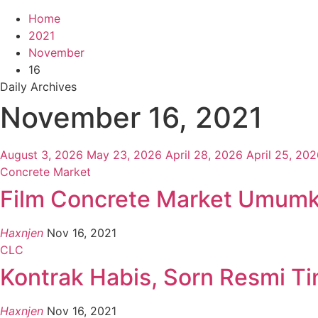
Home
2021
November
16
Daily Archives
November 16, 2021
August 3, 2026
May 23, 2026
April 28, 2026
April 25, 20
Concrete Market
Film Concrete Market Umumk
Haxnjen
Nov 16, 2021
CLC
Kontrak Habis, Sorn Resmi T
Haxnjen
Nov 16, 2021