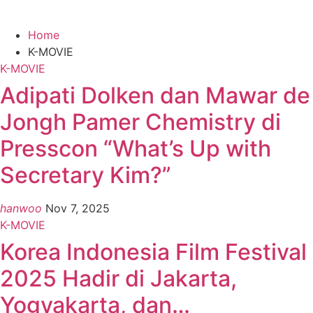
Home
K-MOVIE
K-MOVIE
Adipati Dolken dan Mawar de
Jongh Pamer Chemistry di
Presscon “What’s Up with
Secretary Kim?”
hanwoo
Nov 7, 2025
K-MOVIE
Korea Indonesia Film Festival
2025 Hadir di Jakarta,
Yogyakarta, dan…