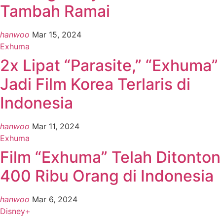
Tambah Ramai
hanwoo
Mar 15, 2024
Exhuma
2x Lipat “Parasite,” “Exhuma”
Jadi Film Korea Terlaris di
Indonesia
hanwoo
Mar 11, 2024
Exhuma
Film “Exhuma” Telah Ditonton
400 Ribu Orang di Indonesia
hanwoo
Mar 6, 2024
Disney+