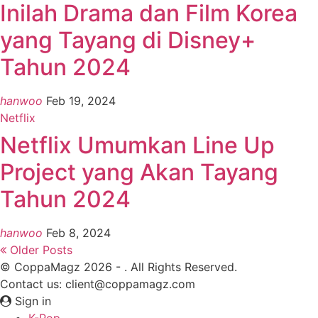
Inilah Drama dan Film Korea
yang Tayang di Disney+
Tahun 2024
hanwoo
Feb 19, 2024
Netflix
Netflix Umumkan Line Up
Project yang Akan Tayang
Tahun 2024
hanwoo
Feb 8, 2024
Older Posts
© CoppaMagz 2026 - . All Rights Reserved.
Contact us: client@coppamagz.com
Sign in