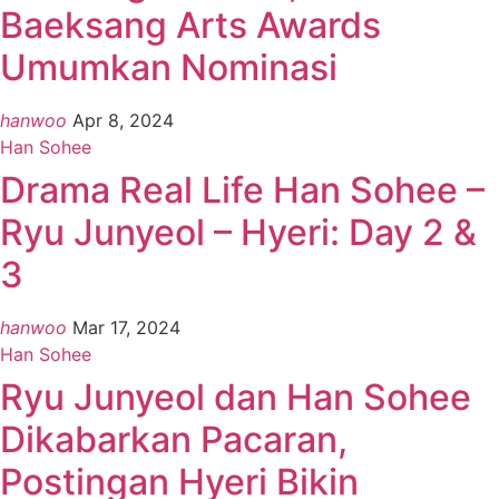
Baeksang Arts Awards
Umumkan Nominasi
hanwoo
Apr 8, 2024
Han Sohee
Drama Real Life Han Sohee –
Ryu Junyeol – Hyeri: Day 2 &
3
hanwoo
Mar 17, 2024
Han Sohee
Ryu Junyeol dan Han Sohee
Dikabarkan Pacaran,
Postingan Hyeri Bikin