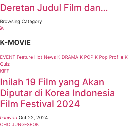
Deretan Judul Film dan…
Browsing Category
K-MOVIE
EVENT
Feature
Hot News
K-DRAMA
K-POP
K-Pop Profile
K-
Quiz
KIFF
Inilah 19 Film yang Akan
Diputar di Korea Indonesia
Film Festival 2024
hanwoo
Oct 22, 2024
CHO JUNG-SEOK