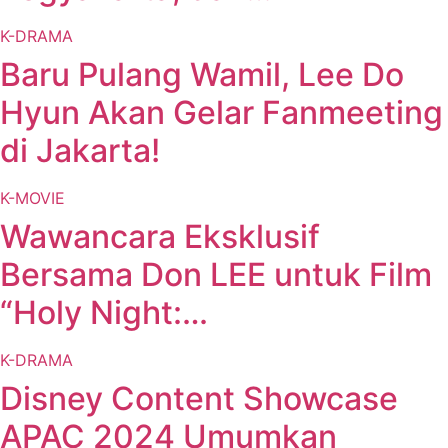
K-DRAMA
Baru Pulang Wamil, Lee Do
Hyun Akan Gelar Fanmeeting
di Jakarta!
K-MOVIE
Wawancara Eksklusif
Bersama Don LEE untuk Film
“Holy Night:…
K-DRAMA
Disney Content Showcase
APAC 2024 Umumkan