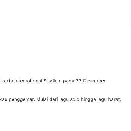
arta International Stadium pada 23 Desember
 penggemar. Mulai dari lagu solo hingga lagu barat,