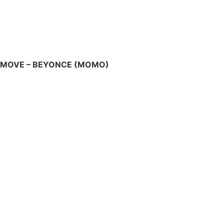
MOVE – BEYONCE (MOMO)