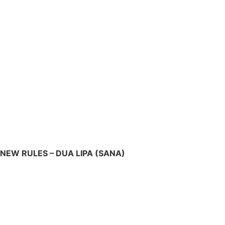
NEW RULES – DUA LIPA (SANA)