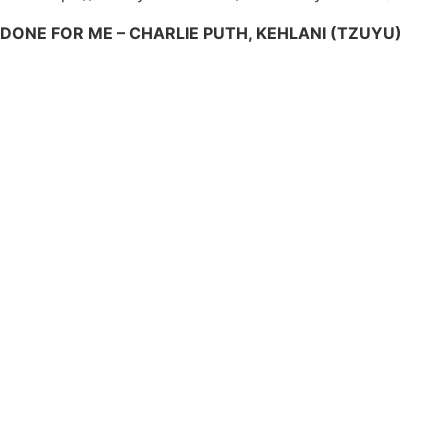
DONE FOR ME – CHARLIE PUTH, KEHLANI (TZUYU)