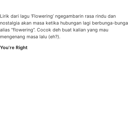
Lirik dari lagu ‘Flowering’ ngegambarin rasa rindu dan
nostalgia akan masa ketika hubungan lagi berbunga-bunga
alias “flowering”. Cocok deh buat kalian yang mau
mengenang masa lalu (eh?).
You’re Right