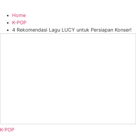
Home
K-POP
4 Rekomendasi Lagu LUCY untuk Persiapan Konser!
K-POP