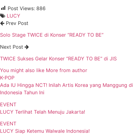
Post Views:
886
LUCY
Prev Post
Solo Stage TWICE di Konser “READY TO BE”
Next Post
TWICE Sukses Gelar Konser “READY TO BE” di JIS
You might also like
More from author
K-POP
Ada IU Hingga NCT! Inilah Artis Korea yang Manggung di
Indonesia Tahun Ini
EVENT
LUCY Terlihat Telah Menuju Jakarta!
EVENT
LUCY Siap Ketemu Walwale Indonesia!