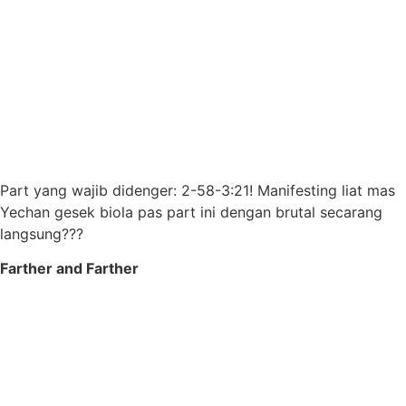
Part yang wajib didenger: 2-58-3:21! Manifesting liat mas
Yechan gesek biola pas part ini dengan brutal secarang
langsung???
Farther and Farther