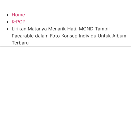
Home
K-POP
Lirikan Matanya Menarik Hati, MCND Tampil
Pacarable dalam Foto Konsep Individu Untuk Album
Terbaru