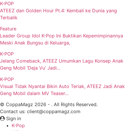
K-POP
ATEEZ dan Golden Hour Pt.4: Kembali ke Dunia yang
Terbalik
Feature
Leader Group Idol K-Pop Ini Buktikan Kepemimpinannya
Meski Anak Bungsu di Keluarga,
K-POP
Jelang Comeback, ATEEZ Umumkan Lagu Konsep Anak
Geng Mobil ‘Deja Vu’ Jadi…
K-POP
Visual Tidak Nyantai Bikin Auto Teriak, ATEEZ Jadi Anak
Geng Mobil dalam MV Teaser…
© CoppaMagz 2026 - . All Rights Reserved.
Contact us: client@coppamagz.com
Sign in
K-Pop