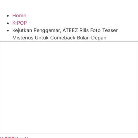
Home
K-POP
Kejutkan Penggemar, ATEEZ Rilis Foto Teaser
Misterius Untuk Comeback Bulan Depan