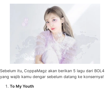
Sebelum itu, CoppaMagz akan berikan 5 lagu dari BOL4
yang wajib kamu dengar sebelum datang ke konsernya!
To My Youth