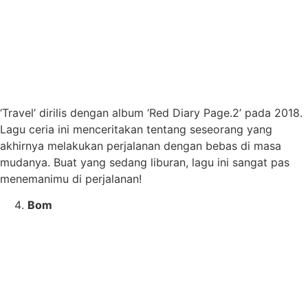
‘Travel’ dirilis dengan album ‘Red Diary Page.2’ pada 2018.
Lagu ceria ini menceritakan tentang seseorang yang
akhirnya melakukan perjalanan dengan bebas di masa
mudanya. Buat yang sedang liburan, lagu ini sangat pas
menemanimu di perjalanan!
Bom