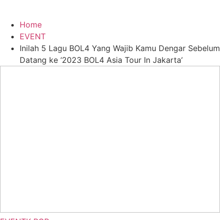
Home
EVENT
Inilah 5 Lagu BOL4 Yang Wajib Kamu Dengar Sebelum
Datang ke ‘2023 BOL4 Asia Tour In Jakarta’