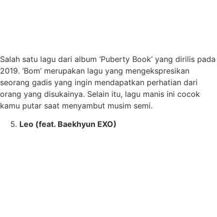
Salah satu lagu dari album ‘Puberty Book’ yang dirilis pada
2019. ‘Bom’ merupakan lagu yang mengekspresikan
seorang gadis yang ingin mendapatkan perhatian dari
orang yang disukainya. Selain itu, lagu manis ini cocok
kamu putar saat menyambut musim semi.
Leo (feat. Baekhyun EXO)