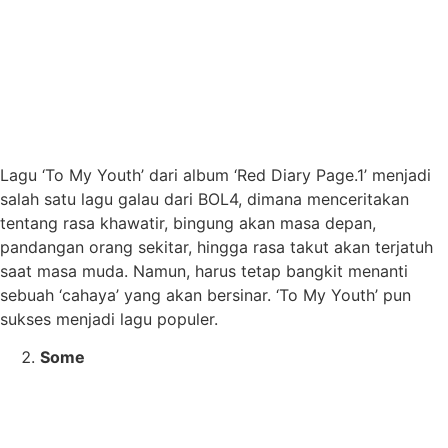
Lagu ‘To My Youth’ dari album ‘Red Diary Page.1’ menjadi
salah satu lagu galau dari BOL4, dimana menceritakan
tentang rasa khawatir, bingung akan masa depan,
pandangan orang sekitar, hingga rasa takut akan terjatuh
saat masa muda. Namun, harus tetap bangkit menanti
sebuah ‘cahaya’ yang akan bersinar. ‘To My Youth’ pun
sukses menjadi lagu populer.
Some