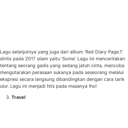
Lagu selanjutnya yang juga dari album ‘Red Diary Page.1’
dirilis pada 2017 silam yaitu ‘Some’. Lagu ini menceritakan
tentang seorang gadis yang sedang jatuh cinta, mencoba
mengutarakan perasaan sukanya pada seseorang melalui
ekspresi secara langsung dibandingkan dengan cara tarik
ulur. Lagu ini menjadi hits pada masanya lho!
Travel