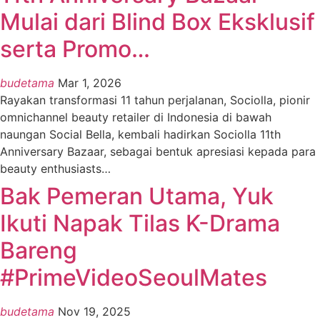
Mulai dari Blind Box Eksklusif
serta Promo…
budetama
Mar 1, 2026
Rayakan transformasi 11 tahun perjalanan, Sociolla, pionir
omnichannel beauty retailer di Indonesia di bawah
naungan Social Bella, kembali hadirkan Sociolla 11th
Anniversary Bazaar, sebagai bentuk apresiasi kepada para
beauty enthusiasts
…
Bak Pemeran Utama, Yuk
Ikuti Napak Tilas K-Drama
Bareng
#PrimeVideoSeoulMates
budetama
Nov 19, 2025