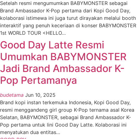
Setelah resmi mengumumkan BABYMONSTER sebagai
Brand Ambassador K-Pop pertama dari Kopi Good Day,
kolaborasi istimewa ini juga turut dirayakan melalui booth
interaktif yang penuh keceriaan di konser BABYMONSTER
1st WORLD TOUR <HELLO
…
Good Day Latte Resmi
Umumkan BABYMONSTER
Jadi Brand Ambassador K-
Pop Pertamanya
budetama
Jun 10, 2025
Brand kopi instan terkemuka Indonesia, Kopi Good Day,
resmi menggandeng girl group K-Pop ternama asal Korea
Selatan, BABYMONSTER, sebagai Brand Ambassador K-
Pop pertama untuk lini Good Day Latte. Kolaborasi ini
menyatukan dua entitas
…