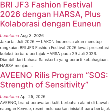
BRI JF3 Fashion Festival
2026 dengan HARSA, Plus
Kolaborasi dengan Euneun
budetama
Aug 3, 2026
Jakarta, Juli 2026 — LAKON Indonesia akan menutup
rangkaian BRI JF3 Fashion Festival 2026 lewat presentasi
koleksi terbaru bertajuk HARSA pada 29 Juli 2026.
Diambil dari bahasa Sanskerta yang berarti kebahagiaan,
HARSA menjadi
…
AVEENO Rilis Program “SOS:
Strength of Sensitivity”
budetama
Apr 25, 2026
AVEENO, brand perawatan kulit berbahan alami di bawah
naungan Kenvue, resmi meluncurkan inisiatif baru bertajuk