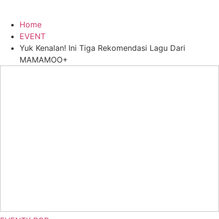
Home
EVENT
Yuk Kenalan! Ini Tiga Rekomendasi Lagu Dari
MAMAMOO+