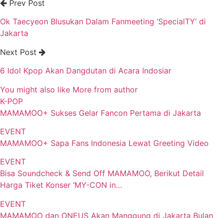
Prev Post
Ok Taecyeon Blusukan Dalam Fanmeeting ‘SpecialTY’ di
Jakarta
Next Post
6 Idol Kpop Akan Dangdutan di Acara Indosiar
You might also like
More from author
K-POP
MAMAMOO+ Sukses Gelar Fancon Pertama di Jakarta
EVENT
MAMAMOO+ Sapa Fans Indonesia Lewat Greeting Video
EVENT
Bisa Soundcheck & Send Off MAMAMOO, Berikut Detail
Harga Tiket Konser ‘MY-CON in…
EVENT
MAMAMOO dan ONEUS Akan Manggung di Jakarta Bulan