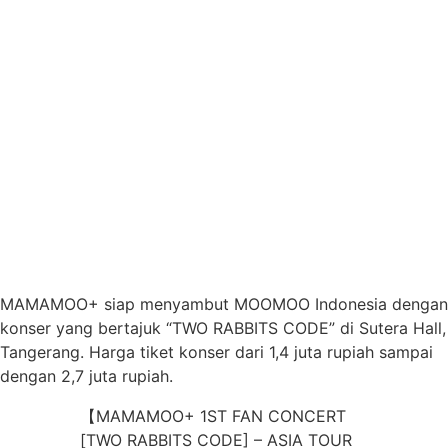
MAMAMOO+ siap menyambut MOOMOO Indonesia dengan
konser yang bertajuk “TWO RABBITS CODE” di Sutera Hall,
Tangerang. Harga tiket konser dari 1,4 juta rupiah sampai
dengan 2,7 juta rupiah.
【MAMAMOO+ 1ST FAN CONCERT
[TWO RABBITS CODE] – ASIA TOUR