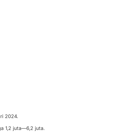
ri 2024.
1,2 juta—6,2 juta.