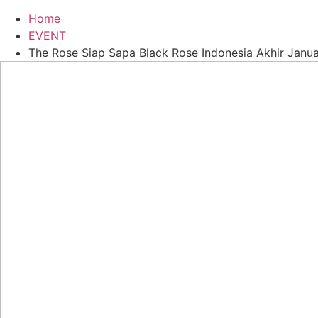
Home
EVENT
The Rose Siap Sapa Black Rose Indonesia Akhir Januari