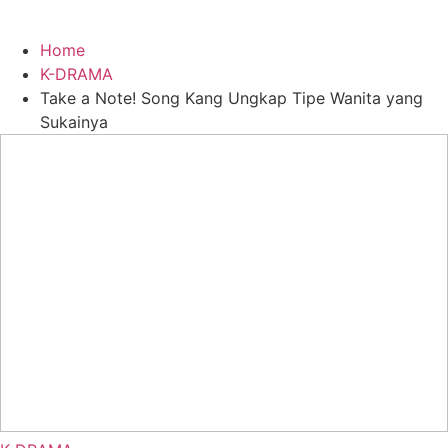
Home
K-DRAMA
Take a Note! Song Kang Ungkap Tipe Wanita yang
Sukainya