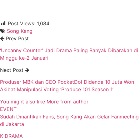
Post Views:
1,084
Song Kang
Prev Post
‘Uncanny Counter’ Jadi Drama Paling Banyak Dibarakan di
Minggu ke-2 Januari
Next Post
Produser MBK dan CEO PocketDol Didenda 10 Juta Won
Akibat Manipulasi Voting ‘Produce 101 Season 1’
You might also like
More from author
EVENT
Sudah Dinantikan Fans, Song Kang Akan Gelar Fanmeeting
di Jakarta
K-DRAMA