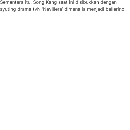
Sementara itu, Song Kang saat ini disibukkan dengan
syuting drama tvN ‘Navillera’ dimana ia menjadi ballerino.