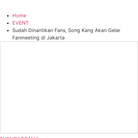
Home
EVENT
Sudah Dinantikan Fans, Song Kang Akan Gelar
Fanmeeting di Jakarta