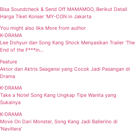
Bisa Soundcheck & Send Off MAMAMOO, Berikut Detail
Harga Tiket Konser ‘MY-CON in Jakarta
You might also like
More from author
K-DRAMA
Lee Dohyun dan Song Kang Shock Menyasikan Trailer ‘The
End of the F***in…
Feature
Aktor dan Aktris Seagensi yang Cocok Jadi Pasangan di
Drama
K-DRAMA
Take a Note! Song Kang Ungkap Tipe Wanita yang
Sukainya
K-DRAMA
Move On Dari Monster, Song Kang Jadi Ballerino di
‘Navillera’