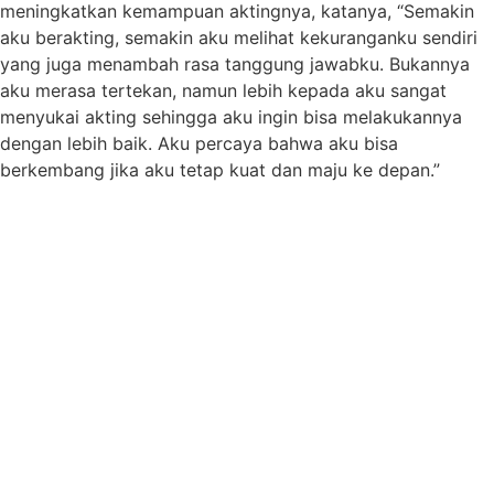
meningkatkan kemampuan aktingnya, katanya, “Semakin
aku berakting, semakin aku melihat kekuranganku sendiri
yang juga menambah rasa tanggung jawabku. Bukannya
aku merasa tertekan, namun lebih kepada aku sangat
menyukai akting sehingga aku ingin bisa melakukannya
dengan lebih baik. Aku percaya bahwa aku bisa
berkembang jika aku tetap kuat dan maju ke depan.”