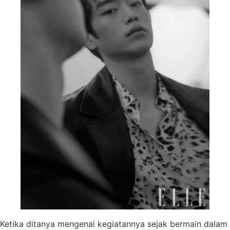
Ketika ditanya mengenai kegiatannya sejak bermain dalam