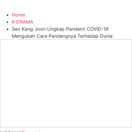
Home
K-DRAMA
Seo Kang Joon Ungkap Pandemi COVID-19
Mengubah Cara Pandangnya Terhadap Dunia