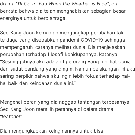
drama “
I’ll Go to You When the Weather is Nice”
, dia
berkata bahwa dia telah menghabiskan sebagian besar
energinya untuk berolahraga.
Seo Kang Joon kemudian mengungkap perubahan tak
terduga yang disebabkan pandemi COVID-19 sehingga
mempengaruhi caranya melihat dunia. Dia menjelaskan
perubahan terhadap filosofi kehidupannya, katanya,
“Sesungguhnya aku adalah tipe orang yang melihat dunia
dari sudut pandang yang dingin. Namun belakangan ini aku
sering berpikir bahwa aku ingin lebih fokus terhadap hal-
hal baik dan keindahan dunia ini.”
Mengenai peran yang dia naggap tantangan terbesarnya,
Seo Kang Joon memilih perannya di dalam drama
“
Watcher
“.
Dia mengungkapkan keinginannya untuk bisa