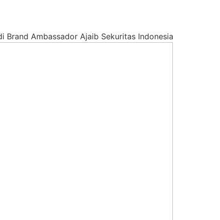
i Brand Ambassador Ajaib Sekuritas Indonesia