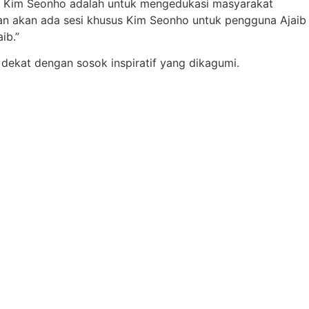
an Kim Seonho adalah untuk mengedukasi masyarakat
dan akan ada sesi khusus Kim Seonho untuk pengguna Ajaib
ib.”
dekat dengan sosok inspiratif yang dikagumi.