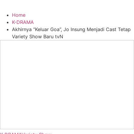
Home
K-DRAMA
Akhirnya “Keluar Goa”, Jo Insung Menjadi Cast Tetap
Variety Show Baru tvN