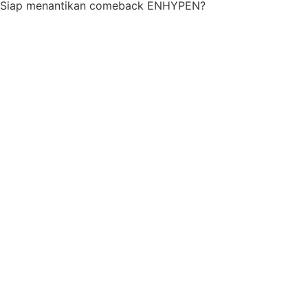
Siap menantikan comeback ENHYPEN?