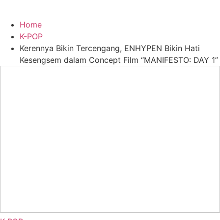
Home
K-POP
Kerennya Bikin Tercengang, ENHYPEN Bikin Hati
Kesengsem dalam Concept Film “MANIFESTO: DAY 1”