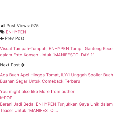
Post Views:
975
ENHYPEN
Prev Post
Visual Tumpah-Tumpah, ENHYPEN Tampil Ganteng Kece
dalam Foto Konsep Untuk “MANIFESTO: DAY 1”
Next Post
Ada Buah Apel Hingga Tomat, ILY:1 Unggah Spoiler Buah-
Buahan Segar Untuk Comeback Terbaru
You might also like
More from author
K-POP
Berani Jadi Beda, ENHYPEN Tunjukkan Gaya Unik dalam
Teaser Untuk “MANIFESTO:…