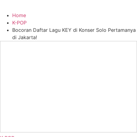
Home
K-POP
Bocoran Daftar Lagu KEY di Konser Solo Pertamanya
di Jakarta!