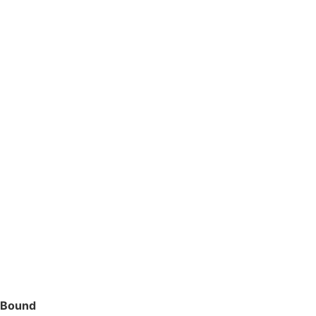
Bound