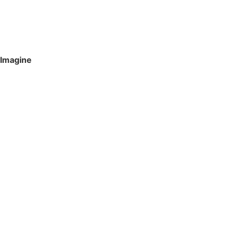
Imagine