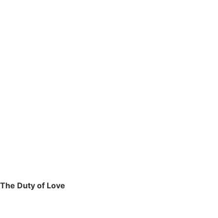
The Duty of Love