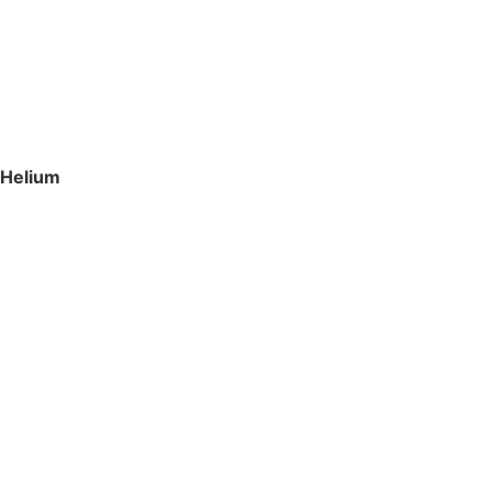
Helium