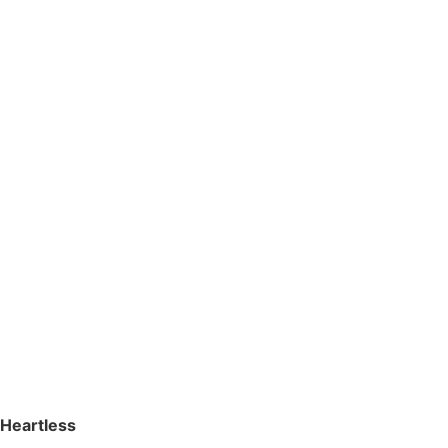
Heartless