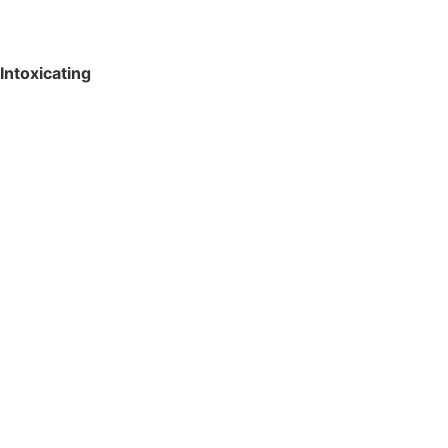
Intoxicating