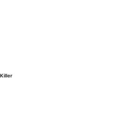
Killer