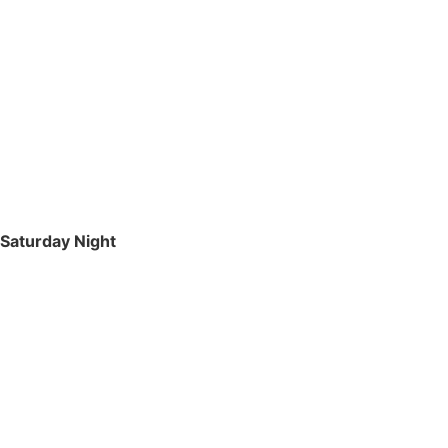
Saturday Night