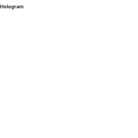
Hologram