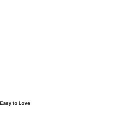
Easy to Love