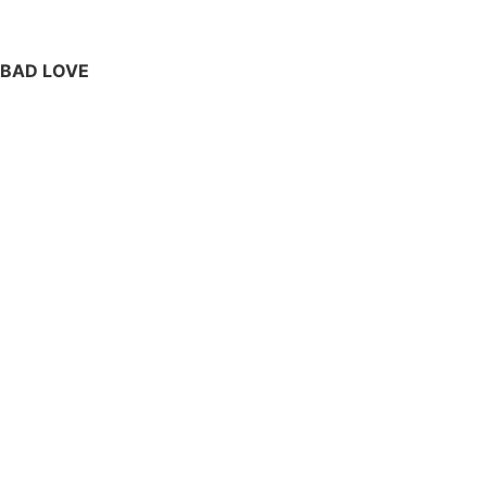
BAD LOVE