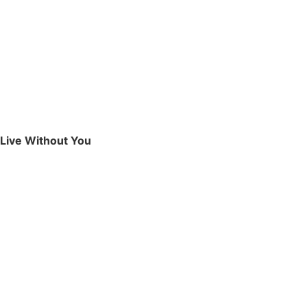
Live Without You