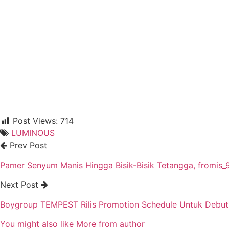
Post Views:
714
LUMINOUS
Prev Post
Pamer Senyum Manis Hingga Bisik-Bisik Tetangga, fromis_
Next Post
Boygroup TEMPEST Rilis Promotion Schedule Untuk Debut
You might also like
More from author