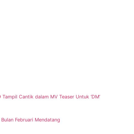
9 Tampil Cantik dalam MV Teaser Untuk ‘DM’
 Bulan Februari Mendatang