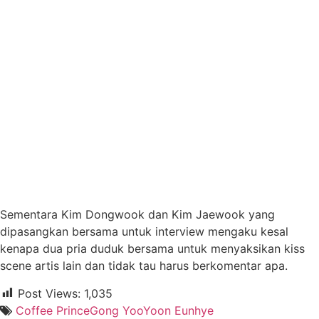
Sementara Kim Dongwook dan Kim Jaewook yang
dipasangkan bersama untuk interview mengaku kesal
kenapa dua pria duduk bersama untuk menyaksikan kiss
scene artis lain dan tidak tau harus berkomentar apa.
Post Views:
1,035
Coffee Prince
Gong Yoo
Yoon Eunhye