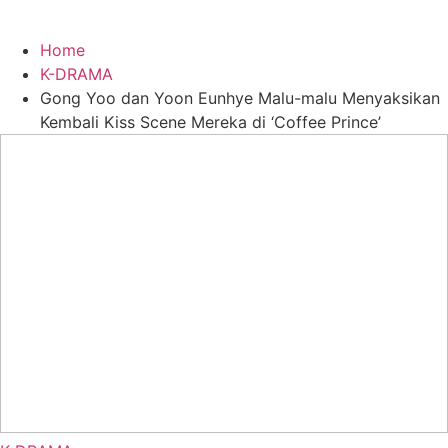
Home
K-DRAMA
Gong Yoo dan Yoon Eunhye Malu-malu Menyaksikan
Kembali Kiss Scene Mereka di ‘Coffee Prince’