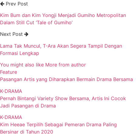
Prev Post
Kim Bum dan Kim Yongji Menjadi Gumiho Metropolitan
Dalam Still Cut ‘Tale of Gumiho’
Next Post
Lama Tak Muncul, T-Ara Akan Segera Tampil Dengan
Formasi Lengkap
You might also like
More from author
Feature
Pasangan Artis yang Diharapkan Bermain Drama Bersama
K-DRAMA
Pernah Bintangi Variety Show Bersama, Artis Ini Cocok
Jadi Pasangan di Drama
K-DRAMA
Kim Heeae Terpilih Sebagai Pemeran Drama Paling
Bersinar di Tahun 2020