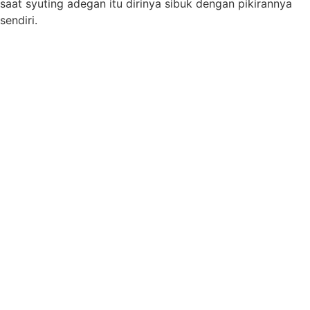
saat syuting adegan itu dirinya sibuk dengan pikirannya
sendiri.