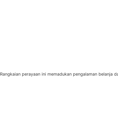
Rangkaian perayaan ini memadukan pengalaman belanja dan e