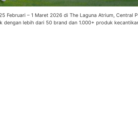
Februari – 1 Maret 2026 di The Laguna Atrium, Central Pa
k dengan lebih dari 50 brand dan 1.000+ produk kecantikan