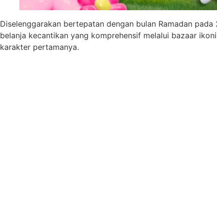
Diselenggarakan bertepatan dengan bulan Ramadan pada 25 
belanja kecantikan yang komprehensif melalui bazaar ikoni
karakter pertamanya.