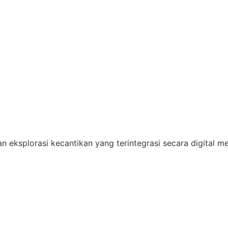
ksplorasi kecantikan yang terintegrasi secara digital mel