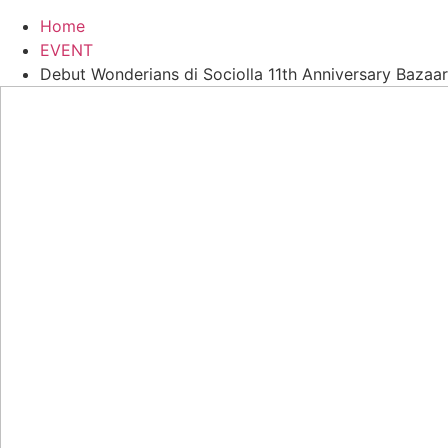
Home
EVENT
Debut Wonderians di Sociolla 11th Anniversary Bazaar