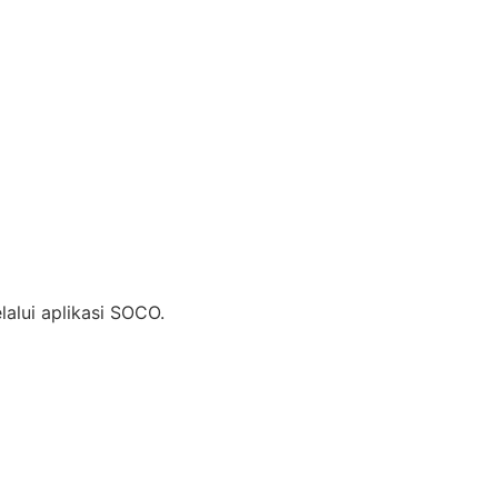
alui aplikasi SOCO.