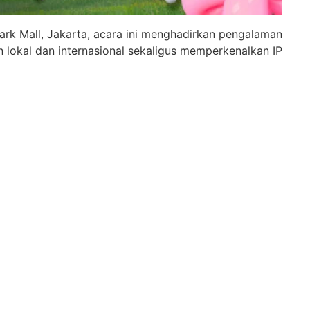
rk Mall, Jakarta, acara ini menghadirkan pengalaman
 lokal dan internasional sekaligus memperkenalkan IP