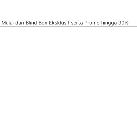
 Mulai dari Blind Box Eksklusif serta Promo hingga 90%