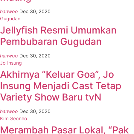
hanwoo
Dec 30, 2020
Gugudan
Jellyfish Resmi Umumkan
Pembubaran Gugudan
hanwoo
Dec 30, 2020
Jo Insung
Akhirnya “Keluar Goa”, Jo
Insung Menjadi Cast Tetap
Variety Show Baru tvN
hanwoo
Dec 30, 2020
Kim Seonho
Merambah Pasar Lokal, “Pak