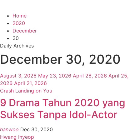
Home
2020
December
30
Daily Archives
December 30, 2020
August 3, 2026
May 23, 2026
April 28, 2026
April 25,
2026
April 21, 2026
Crash Landing on You
9 Drama Tahun 2020 yang
Sukses Tanpa Idol-Actor
hanwoo
Dec 30, 2020
Hwang Inyeop