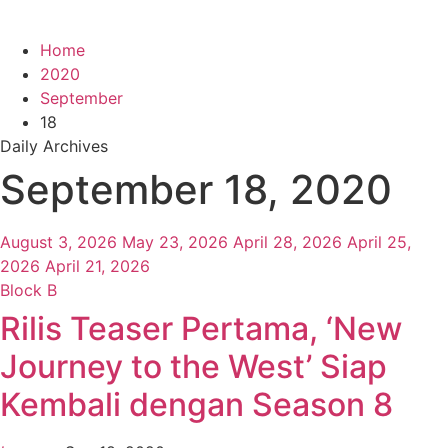
Home
2020
September
18
Daily Archives
September 18, 2020
August 3, 2026
May 23, 2026
April 28, 2026
April 25,
2026
April 21, 2026
Block B
Rilis Teaser Pertama, ‘New
Journey to the West’ Siap
Kembali dengan Season 8