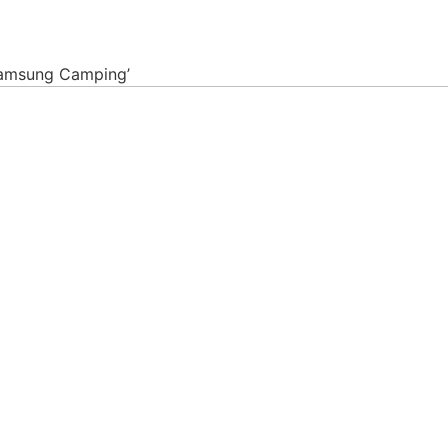
amsung Camping’