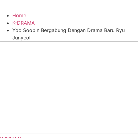
Home
K-DRAMA
Yoo Soobin Bergabung Dengan Drama Baru Ryu
Junyeol