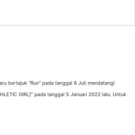
ru bertajuk “Run” pada tanggal 6 Juli mendatang!
HLETIC GIRL]” pada tanggal 5 Januari 2022 lalu. Untuk