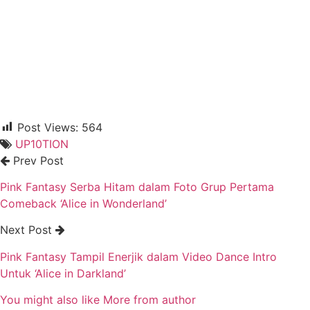
Post Views:
564
UP10TION
Prev Post
Pink Fantasy Serba Hitam dalam Foto Grup Pertama
Comeback ‘Alice in Wonderland’
Next Post
Pink Fantasy Tampil Enerjik dalam Video Dance Intro
Untuk ‘Alice in Darkland’
You might also like
More from author