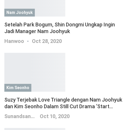
Nam Joohyuk
Setelah Park Bogum, Shin Dongmi Ungkap Ingin
Jadi Manager Nam Joohyuk
Hanwoo
Oct 28, 2020
Kim Seonho
Suzy Terjebak Love Triangle dengan Nam Joohyuk
dan Kim Seonho Dalam Still Cut Drama ‘Start…
Sunandsand
Oct 10, 2020