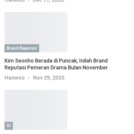
Brand Reputasi
Kim Seonho Berada di Puncak, Inilah Brand
Reputasi Pemeran Drama Bulan November
Hanwoo
Nov 29, 2020
IU