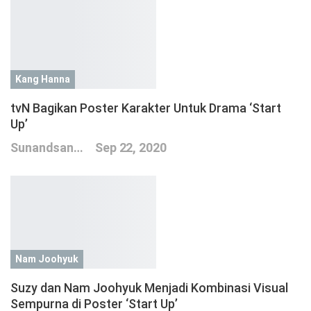
Kang Hanna
tvN Bagikan Poster Karakter Untuk Drama ‘Start
Up’
Sunandsand
Sep 22, 2020
Nam Joohyuk
Suzy dan Nam Joohyuk Menjadi Kombinasi Visual
Sempurna di Poster ‘Start Up’