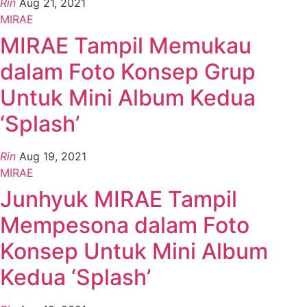
Rin
Aug 21, 2021
MIRAE
MIRAE Tampil Memukau
dalam Foto Konsep Grup
Untuk Mini Album Kedua
‘Splash’
Rin
Aug 19, 2021
MIRAE
Junhyuk MIRAE Tampil
Mempesona dalam Foto
Konsep Untuk Mini Album
Kedua ‘Splash’