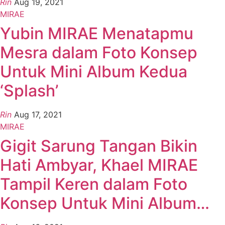
Rin
Aug 19, 2021
MIRAE
Yubin MIRAE Menatapmu
Mesra dalam Foto Konsep
Untuk Mini Album Kedua
‘Splash’
Rin
Aug 17, 2021
MIRAE
Gigit Sarung Tangan Bikin
Hati Ambyar, Khael MIRAE
Tampil Keren dalam Foto
Konsep Untuk Mini Album…