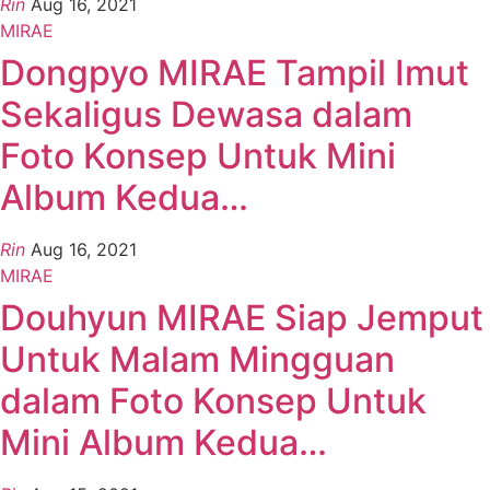
Rin
Aug 16, 2021
MIRAE
Dongpyo MIRAE Tampil Imut
Sekaligus Dewasa dalam
Foto Konsep Untuk Mini
Album Kedua…
Rin
Aug 16, 2021
MIRAE
Douhyun MIRAE Siap Jemput
Untuk Malam Mingguan
dalam Foto Konsep Untuk
Mini Album Kedua…