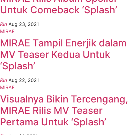
Untuk Comeback ‘Splash’
Rin
Aug 23, 2021
MIRAE
MIRAE Tampil Enerjik dalam
MV Teaser Kedua Untuk
‘Splash’
Rin
Aug 22, 2021
MIRAE
Visualnya Bikin Tercengang,
MIRAE Rilis MV Teaser
Pertama Untuk ‘Splash’