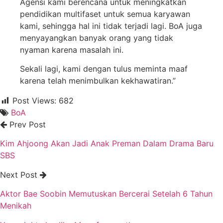
Agensi kami berencana untuk meningkatkan
pendidikan multifaset untuk semua karyawan
kami, sehingga hal ini tidak terjadi lagi. BoA juga
menyayangkan banyak orang yang tidak
nyaman karena masalah ini.
Sekali lagi, kami dengan tulus meminta maaf
karena telah menimbulkan kekhawatiran.”
Post Views:
682
BoA
Prev Post
Kim Ahjoong Akan Jadi Anak Preman Dalam Drama Baru
SBS
Next Post
Aktor Bae Soobin Memutuskan Bercerai Setelah 6 Tahun
Menikah