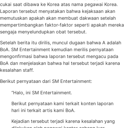
cukai saat dibawa ke Korea atas nama pegawai Korea.
Laporan tersebut menyatakan bahwa kejaksaan akan
memutuskan apakah akan membuat dakwaan setelah
mempertimbangkan faktor-faktor seperti apakah mereka
sengaja menyelundupkan obat tersebut.
Setelah berita itu dirilis, muncul dugaan bahwa A adalah
BoA. SM Entertainment kemudian merilis pernyataan
mengonfirmasi bahwa laporan tersebut mengacu pada
BoA dan menjelaskan bahwa hal tersebut terjadi karena
kesalahan staff.
Berikut pernyataan dari SM Entertainment:
“Halo, ini SM Entertainment.
Berikut pernyataan kami terkait konten laporan
hari ini terkait artis kami BoA.
Kejadian tersebut terjadi karena kesalahan yang