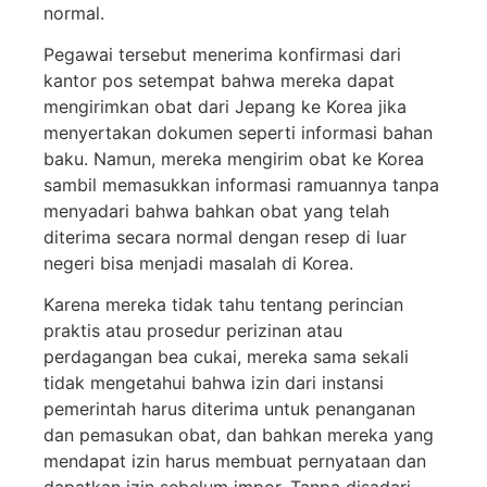
normal.
Pegawai tersebut menerima konfirmasi dari
kantor pos setempat bahwa mereka dapat
mengirimkan obat dari Jepang ke Korea jika
menyertakan dokumen seperti informasi bahan
baku. Namun, mereka mengirim obat ke Korea
sambil memasukkan informasi ramuannya tanpa
menyadari bahwa bahkan obat yang telah
diterima secara normal dengan resep di luar
negeri bisa menjadi masalah di Korea.
Karena mereka tidak tahu tentang perincian
praktis atau prosedur perizinan atau
perdagangan bea cukai, mereka sama sekali
tidak mengetahui bahwa izin dari instansi
pemerintah harus diterima untuk penanganan
dan pemasukan obat, dan bahkan mereka yang
mendapat izin harus membuat pernyataan dan