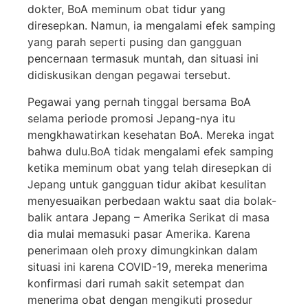
dokter, BoA meminum obat tidur yang
diresepkan. Namun, ia mengalami efek samping
yang parah seperti pusing dan gangguan
pencernaan termasuk muntah, dan situasi ini
didiskusikan dengan pegawai tersebut.
Pegawai yang pernah tinggal bersama BoA
selama periode promosi Jepang-nya itu
mengkhawatirkan kesehatan BoA. Mereka ingat
bahwa dulu.BoA tidak mengalami efek samping
ketika meminum obat yang telah diresepkan di
Jepang untuk gangguan tidur akibat kesulitan
menyesuaikan perbedaan waktu saat dia bolak-
balik antara Jepang – Amerika Serikat di masa
dia mulai memasuki pasar Amerika. Karena
penerimaan oleh proxy dimungkinkan dalam
situasi ini karena COVID-19, mereka menerima
konfirmasi dari rumah sakit setempat dan
menerima obat dengan mengikuti prosedur