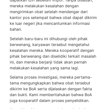
dapatkan izin sebelum impor. Tanpa disadari,
mereka melakukan kesalahan dengan
mengirimkan obat setelah mendengar dari
kantor pos setempat bahwa obat dapat dikirim
ke luar negeri jika mencantumkan informasi
bahan.
Setelah baru-baru ini dihubungi oleh pihak
berwenang, karyawan tersebut mengetahui
kesalahan mereka. Mereka kooperatif dengan
pihak berwenang dan diselidiki terkait masalah
ini, dan mereka berjanji tidak akan pernah
melakukan kesalahan yang sama lagi.
Selama proses investigasi, mereka pertama-
tama mengungkapkan bahwa obat tersebut
dikirim ke BoA serta dijelaskan dengan fakta
dan bukti. Kami memberitahukan bahwa BoA
juga kooperatif dalam proses penyelidikan.