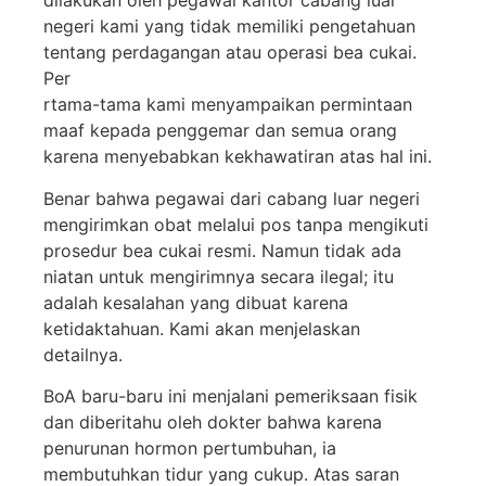
dilakukan oleh pegawai kantor cabang luar
negeri kami yang tidak memiliki pengetahuan
tentang perdagangan atau operasi bea cukai.
Per
rtama-tama kami menyampaikan permintaan
maaf kepada penggemar dan semua orang
karena menyebabkan kekhawatiran atas hal ini.
Benar bahwa pegawai dari cabang luar negeri
mengirimkan obat melalui pos tanpa mengikuti
prosedur bea cukai resmi. Namun tidak ada
niatan untuk mengirimnya secara ilegal; itu
adalah kesalahan yang dibuat karena
ketidaktahuan. Kami akan menjelaskan
detailnya.
BoA baru-baru ini menjalani pemeriksaan fisik
dan diberitahu oleh dokter bahwa karena
penurunan hormon pertumbuhan, ia
membutuhkan tidur yang cukup. Atas saran