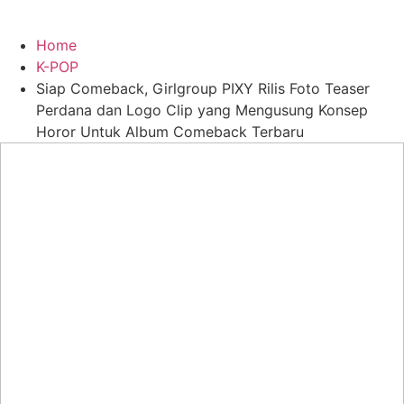
Home
K-POP
Siap Comeback, Girlgroup PIXY Rilis Foto Teaser
Perdana dan Logo Clip yang Mengusung Konsep
Horor Untuk Album Comeback Terbaru