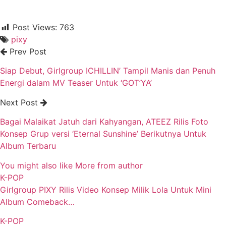
Post Views:
763
pixy
Prev Post
Siap Debut, Girlgroup ICHILLIN’ Tampil Manis dan Penuh
Energi dalam MV Teaser Untuk ‘GOT’YA’
Next Post
Bagai Malaikat Jatuh dari Kahyangan, ATEEZ Rilis Foto
Konsep Grup versi ‘Eternal Sunshine’ Berikutnya Untuk
Album Terbaru
You might also like
More from author
K-POP
Girlgroup PIXY Rilis Video Konsep Milik Lola Untuk Mini
Album Comeback…
K-POP