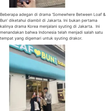
Beberapa adegan di drama ‘Somewhere Between Loaf &
Bun’ diketahui diambil di Jakarta. Ini bukan pertama
kalinya drama Korea menjalani syuting di Jakarta. Ini
menandakan bahwa Indonesia telah menjadi salah satu
tempat yang digemari untuk syuting drakor.