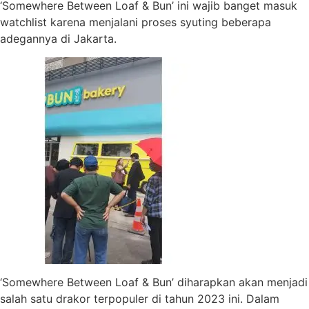
‘Somewhere Between Loaf & Bun’ ini wajib banget masuk
watchlist karena menjalani proses syuting beberapa
adegannya di Jakarta.
‘Somewhere Between Loaf & Bun’ diharapkan akan menjadi
salah satu drakor terpopuler di tahun 2023 ini. Dalam