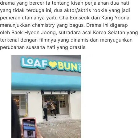
drama yang bercerita tentang kisah perjalanan dua hati
yang tidak terduga ini, dua aktor/aktris rookie yang jadi
pemeran utamanya yaitu Cha Eunseok dan Kang Yoona
menunjukkan chemistry yang bagus. Drama ini digarap
oleh Baek Hyeon Joong, sutradara asal Korea Selatan yang
terkenal dengan filmnya yang dinamis dan menyuguhkan
perubahan suasana hati yang drastis.