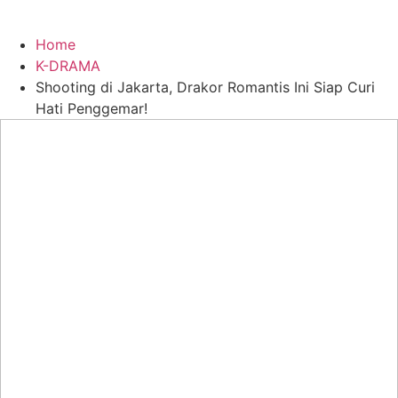
Home
K-DRAMA
Shooting di Jakarta, Drakor Romantis Ini Siap Curi
Hati Penggemar!