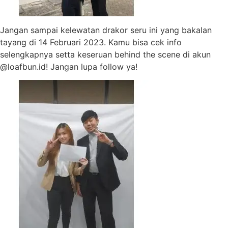
Jangan sampai kelewatan drakor seru ini yang bakalan
tayang di 14 Februari 2023. Kamu bisa cek info
selengkapnya setta keseruan behind the scene di akun
@loafbun.id! Jangan lupa follow ya!