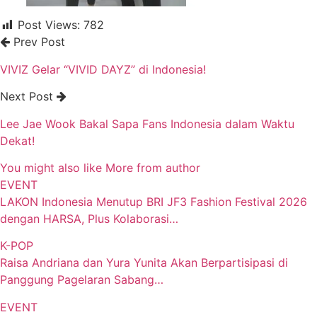
Post Views:
782
Prev Post
VIVIZ Gelar “VIVID DAYZ” di Indonesia!
Next Post
Lee Jae Wook Bakal Sapa Fans Indonesia dalam Waktu
Dekat!
You might also like
More from author
EVENT
LAKON Indonesia Menutup BRI JF3 Fashion Festival 2026
dengan HARSA, Plus Kolaborasi…
K-POP
Raisa Andriana dan Yura Yunita Akan Berpartisipasi di
Panggung Pagelaran Sabang…
EVENT