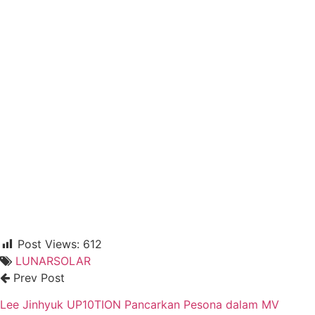
Post Views:
612
LUNARSOLAR
Prev Post
Lee Jinhyuk UP10TION Pancarkan Pesona dalam MV