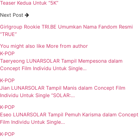
Teaser Kedua Untuk “5K”
Next Post
Girlgroup Rookie TRI.BE Umumkan Nama Fandom Resmi
“TRUE”
You might also like
More from author
K-POP
Taeryeong LUNARSOLAR Tampil Mempesona dalam
Concept Film Individu Untuk Single…
K-POP
Jian LUNARSOLAR Tampil Manis dalam Concept Film
Individu Untuk Single “SOLAR:…
K-POP
Eseo LUNARSOLAR Tampil Pemuh Karisma dalam Concept
Film Individu Untuk Single…
K-POP