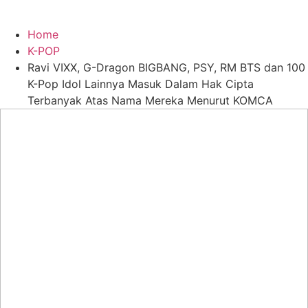
Home
K-POP
Ravi VIXX, G-Dragon BIGBANG, PSY, RM BTS dan 100
K-Pop Idol Lainnya Masuk Dalam Hak Cipta
Terbanyak Atas Nama Mereka Menurut KOMCA