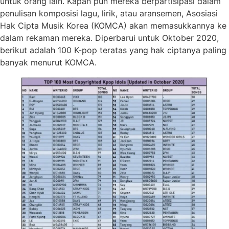
untuk orang lain. Kapan pun mereka berpartisipasi dalam
penulisan komposisi lagu, lirik, atau aransemen, Asosiasi
Hak Cipta Musik Korea (KOMCA) akan memasukkannya ke
dalam rekaman mereka. Diperbarui untuk Oktober 2020,
berikut adalah 100 K-pop teratas yang hak ciptanya paling
banyak menurut KOMCA.