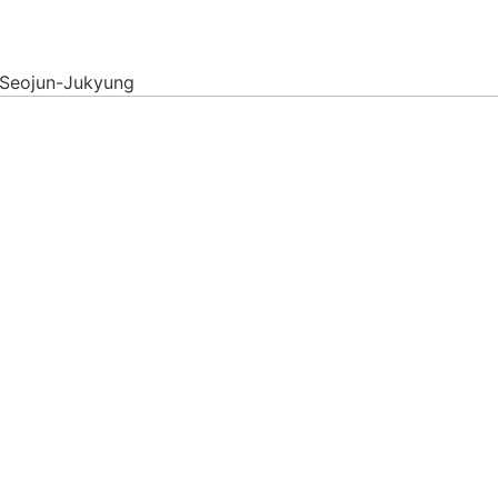
 Seojun-Jukyung