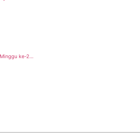
i Minggu ke-2…