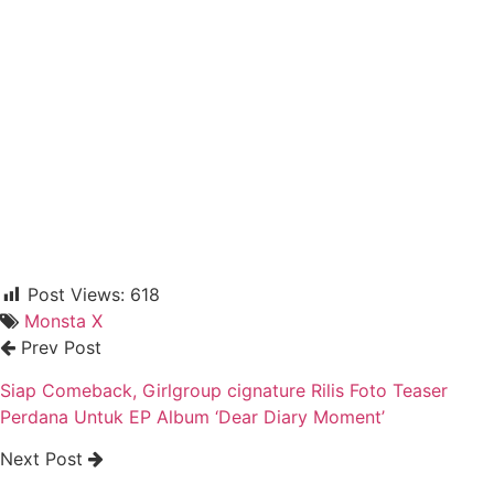
Post Views:
618
Monsta X
Prev Post
Siap Comeback, Girlgroup cignature Rilis Foto Teaser
Perdana Untuk EP Album ‘Dear Diary Moment’
Next Post