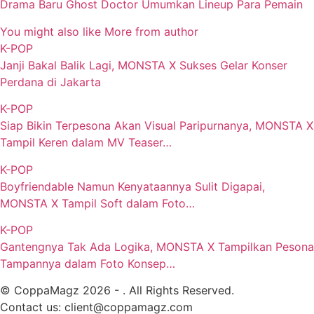
Drama Baru Ghost Doctor Umumkan Lineup Para Pemain
You might also like
More from author
K-POP
Janji Bakal Balik Lagi, MONSTA X Sukses Gelar Konser
Perdana di Jakarta
K-POP
Siap Bikin Terpesona Akan Visual Paripurnanya, MONSTA X
Tampil Keren dalam MV Teaser…
K-POP
Boyfriendable Namun Kenyataannya Sulit Digapai,
MONSTA X Tampil Soft dalam Foto…
K-POP
Gantengnya Tak Ada Logika, MONSTA X Tampilkan Pesona
Tampannya dalam Foto Konsep…
© CoppaMagz 2026 - . All Rights Reserved.
Contact us: client@coppamagz.com