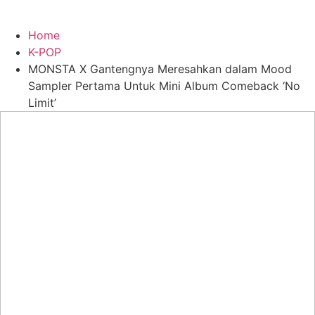
Home
K-POP
MONSTA X Gantengnya Meresahkan dalam Mood
Sampler Pertama Untuk Mini Album Comeback ‘No
Limit’