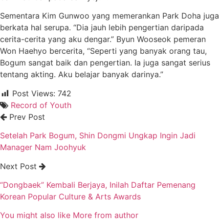
Sementara Kim Gunwoo yang memerankan Park Doha juga
berkata hal serupa. “Dia jauh lebih pengertian daripada
cerita-cerita yang aku dengar.” Byun Wooseok pemeran
Won Haehyo bercerita, “Seperti yang banyak orang tau,
Bogum sangat baik dan pengertian. Ia juga sangat serius
tentang akting. Aku belajar banyak darinya.”
Post Views:
742
Record of Youth
Prev Post
Setelah Park Bogum, Shin Dongmi Ungkap Ingin Jadi
Manager Nam Joohyuk
Next Post
“Dongbaek” Kembali Berjaya, Inilah Daftar Pemenang
Korean Popular Culture & Arts Awards
You might also like
More from author