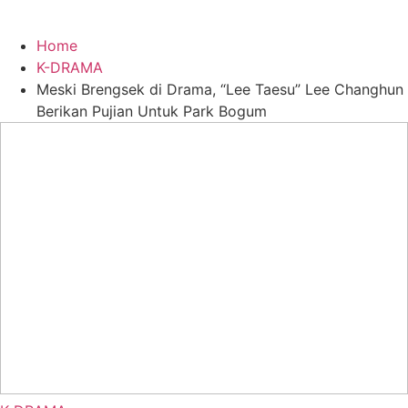
Home
K-DRAMA
Meski Brengsek di Drama, “Lee Taesu” Lee Changhun
Berikan Pujian Untuk Park Bogum