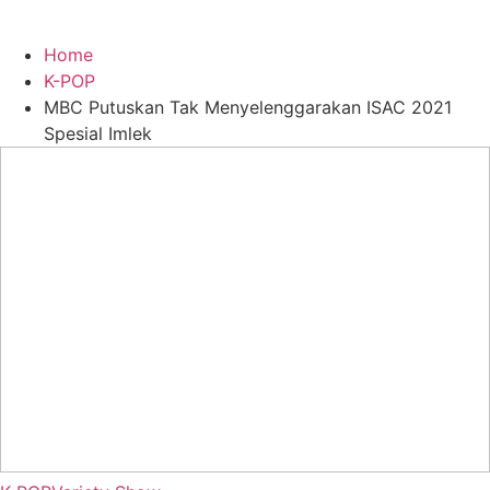
Home
K-POP
MBC Putuskan Tak Menyelenggarakan ISAC 2021
Spesial Imlek