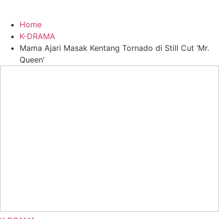
Home
K-DRAMA
Mama Ajari Masak Kentang Tornado di Still Cut ‘Mr.
Queen’