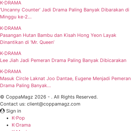
K-DRAMA
‘Uncanny Counter’ Jadi Drama Paling Banyak Dibarakan di
Minggu ke-2…
K-DRAMA
Pasangan Hutan Bambu dan Kisah Hong Yeon Layak
Dinantikan di ‘Mr. Queen’
K-DRAMA
Lee Jiah Jadi Pemeran Drama Paling Banyak Dibicarakan
K-DRAMA
Masuk Circle Laknat Joo Dantae, Eugene Menjadi Pemeran
Drama Paling Banyak…
© CoppaMagz 2026 - . All Rights Reserved.
Contact us: client@coppamagz.com
Sign in
K-Pop
K-Drama