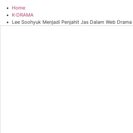
Home
K-DRAMA
Lee Soohyuk Menjadi Penjahit Jas Dalam Web Drama