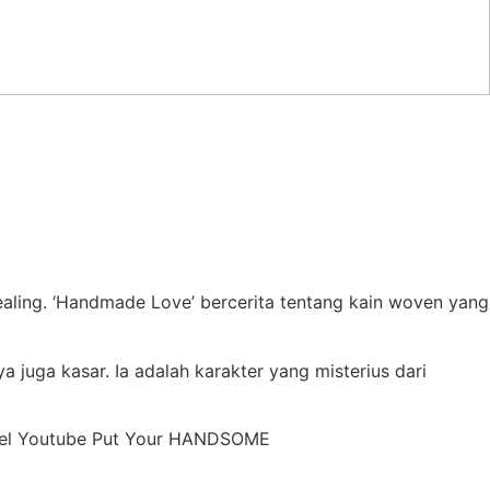
ling. ‘Handmade Love’ bercerita tentang kain woven yang
 juga kasar. Ia adalah karakter yang misterius dari
nnel Youtube Put Your HANDSOME