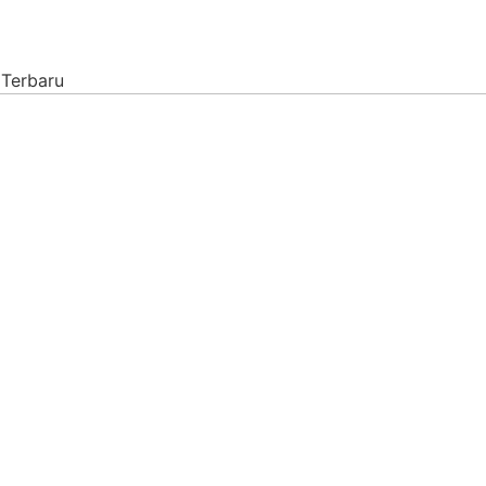
 Terbaru