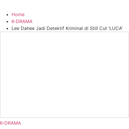
Home
K-DRAMA
Lee Dahee Jadi Detektif Kriminal di Still Cut ‘LUCA’
K-DRAMA