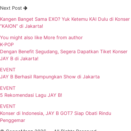
Next Post
Kangen Banget Sama EXO? Yuk Ketemu KAI Dulu di Konser
“KAION” di Jakarta!
You might also like
More from author
K-POP
Dengan Benefit Segudang, Segera Dapatkan Tiket Konser
JAY B di Jakarta!
EVENT
JAY B Berhasil Rampungkan Show di Jakarta
EVENT
5 Rekomendasi Lagu JAY B!
EVENT
Konser di Indonesia, JAY B GOT7 Siap Obati Rindu
Penggemar