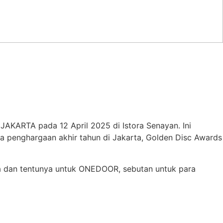
ARTA pada 12 April 2025 di Istora Senayan. Ini
a penghargaan akhir tahun di Jakarta, Golden Disc Awards
ka dan tentunya untuk ONEDOOR, sebutan untuk para