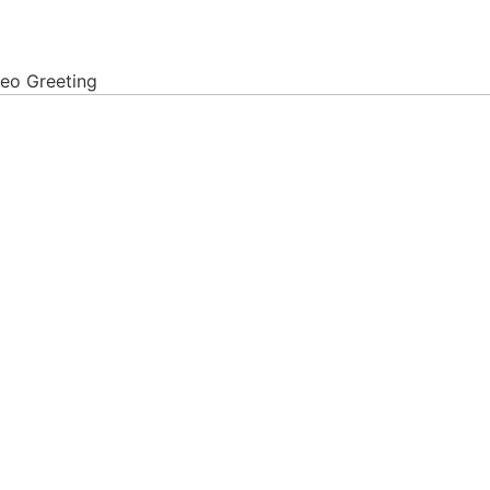
eo Greeting