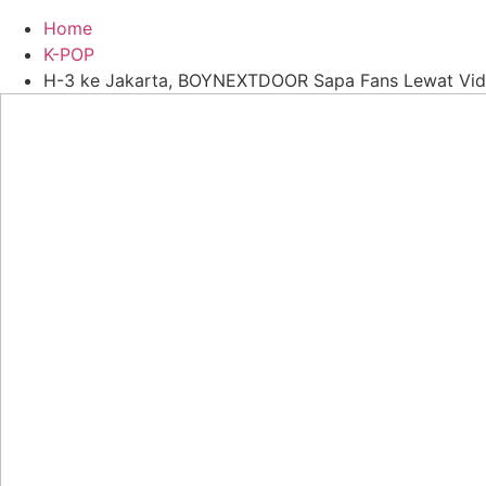
Home
K-POP
H-3 ke Jakarta, BOYNEXTDOOR Sapa Fans Lewat Vid