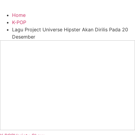
Home
K-POP
Lagu Project Universe Hipster Akan Dirilis Pada 20
Desember