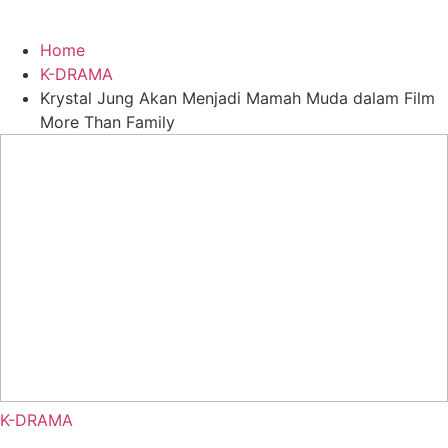
Home
K-DRAMA
Krystal Jung Akan Menjadi Mamah Muda dalam Film
More Than Family
K-DRAMA