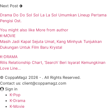
Next Post
Drama Do Do Sol Sol La La Sol Umumkan Lineup Pertama
Pengisi Ost.
You might also like
More from author
K-MOVIE
Masih Jadi Kapal Sejuta Umat, Kang Minhyuk Tunjukkan
Dukungan Untuk Film Baru Krystal
K-DRAMA
Rilis Relationship Chart, ‘Search’ Beri Isyarat Kemungkinan
Love Line…
© CoppaMagz 2026 - . All Rights Reserved.
Contact us: client@coppamagz.com
Sign in
K-Pop
K-Drama
K-Movie