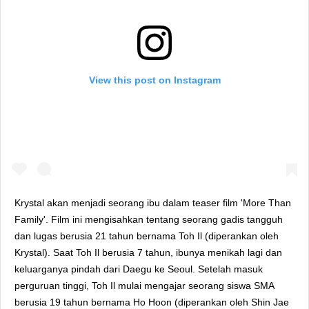
View this post on Instagram
Krystal akan menjadi seorang ibu dalam teaser film 'More Than
Family'. Film ini mengisahkan tentang seorang gadis tangguh
dan lugas berusia 21 tahun bernama Toh Il (diperankan oleh
Krystal). Saat Toh Il berusia 7 tahun, ibunya menikah lagi dan
keluarganya pindah dari Daegu ke Seoul. Setelah masuk
perguruan tinggi, Toh Il mulai mengajar seorang siswa SMA
berusia 19 tahun bernama Ho Hoon (diperankan oleh Shin Jae