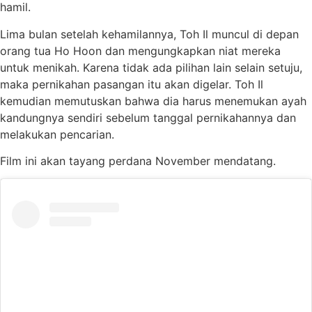
hamil.
Lima bulan setelah kehamilannya, Toh Il muncul di depan
orang tua Ho Hoon dan mengungkapkan niat mereka
untuk menikah. Karena tidak ada pilihan lain selain setuju,
maka pernikahan pasangan itu akan digelar. Toh Il
kemudian memutuskan bahwa dia harus menemukan ayah
kandungnya sendiri sebelum tanggal pernikahannya dan
melakukan pencarian.
Film ini akan tayang perdana November mendatang.