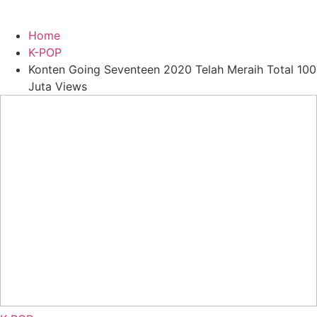
Home
K-POP
Konten Going Seventeen 2020 Telah Meraih Total 100
Juta Views