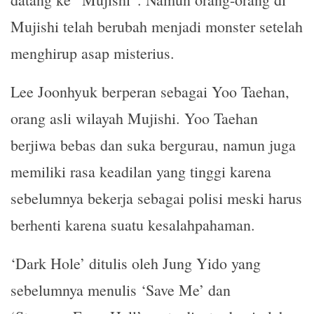
Mujishi telah berubah menjadi monster setelah
menghirup asap misterius.
Lee Joonhyuk berperan sebagai Yoo Taehan,
orang asli wilayah Mujishi. Yoo Taehan
berjiwa bebas dan suka bergurau, namun juga
memiliki rasa keadilan yang tinggi karena
sebelumnya bekerja sebagai polisi meski harus
berhenti karena suatu kesalahpahaman.
‘Dark Hole’ ditulis oleh Jung Yido yang
sebelumnya menulis ‘Save Me’ dan