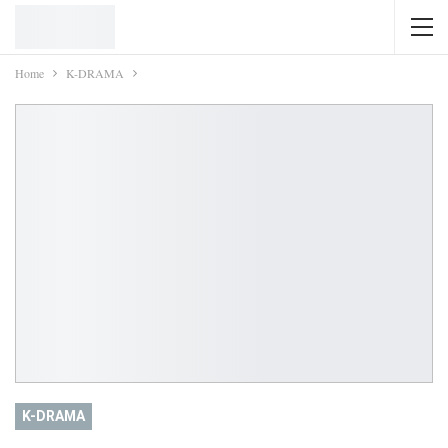
Home
K-DRAMA
K-DRAMA