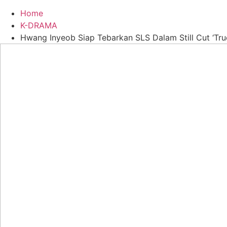
Home
K-DRAMA
Hwang Inyeob Siap Tebarkan SLS Dalam Still Cut ‘Tru