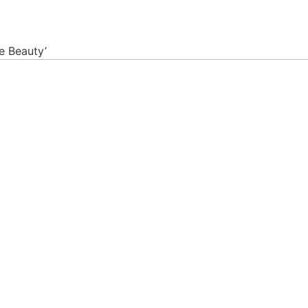
e Beauty’