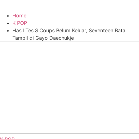
Home
K-POP
Hasil Tes S.Coups Belum Keluar, Seventeen Batal
Tampil di Gayo Daechukje