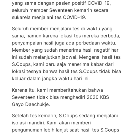
yang sama dengan pasien positif COVID-19,
seluruh member Seventeen kemarin secara
sukarela menjalani tes COVID-19.
Seluruh member menjalani tes di waktu yang
sama, namun karena lokasi tes mereka berbeda,
penyampaian hasil juga ada perbedaan waktu.
Member yang sudah menerima hasil negatif hari
ini sudah melanjutkan jadwal. Mengenai hasil tes
S.Coups, kami baru saja menerima kabar dari
lokasi tesnya bahwa hasil tes S.Coups tidak bisa
keluar dalam jangka waktu hari ini.
Karena itu, kami memberitahukan bahwa
Seventeen tidak bisa menghadiri 2020 KBS
Gayo Daechukje.
Setelah tes kemarin, S.Coups sedang menjalani
isolasi mandiri. Kami akan memberi
pengumuman lebih lanjut saat hasil tes S.Coups