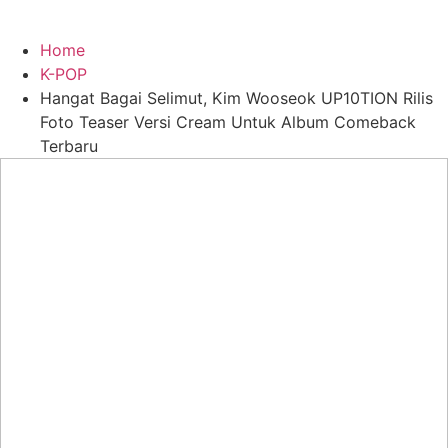
Home
K-POP
Hangat Bagai Selimut, Kim Wooseok UP10TION Rilis
Foto Teaser Versi Cream Untuk Album Comeback
Terbaru