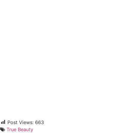
Post Views:
663
True Beauty