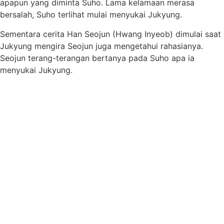
apapun yang diminta Suho. Lama kelamaan merasa
bersalah, Suho terlihat mulai menyukai Jukyung.
Sementara cerita Han Seojun (Hwang Inyeob) dimulai saat
Jukyung mengira Seojun juga mengetahui rahasianya.
Seojun terang-terangan bertanya pada Suho apa ia
menyukai Jukyung.